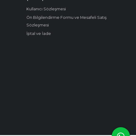
Kullanıcı Sözleşmesi
Ön Bilgilendirme Formu ve Mesafeli Satış
Sözleşmesi
İptal ve İade