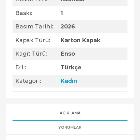
Baskı:
1
Basım Tarihi:
2026
Kapak Türü:
Karton Kapak
Kağıt Türü:
Enso
Dili:
Türkçe
Kategori:
Kadın
AÇIKLAMA
YORUMLAR