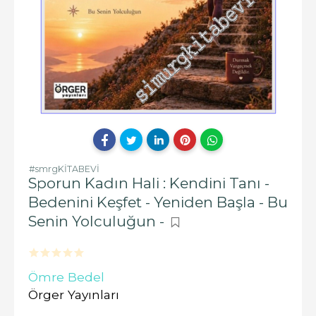
#smrgKİTABEVİ
Sporun Kadın Hali : Kendini Tanı -
Bedenini Keşfet - Yeniden Başla - Bu
Senin Yolculuğun -
Ömre Bedel
Örger Yayınları