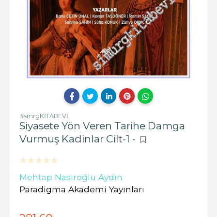
#smrgKİTABEVİ
Siyasete Yön Veren Tarihe Damga
Vurmuş Kadinlar Cilt-1 -
Mehtap Nasıroğlu Aydın
Paradigma Akademi Yayınları