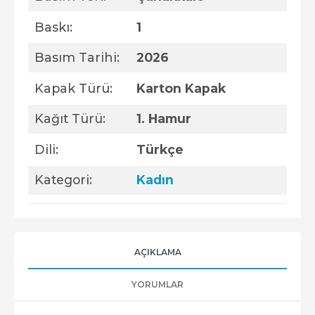
Baskı:
1
Basım Tarihi:
2026
Kapak Türü:
Karton Kapak
Kağıt Türü:
1. Hamur
Dili:
Türkçe
Kategori:
Kadın
AÇIKLAMA
YORUMLAR