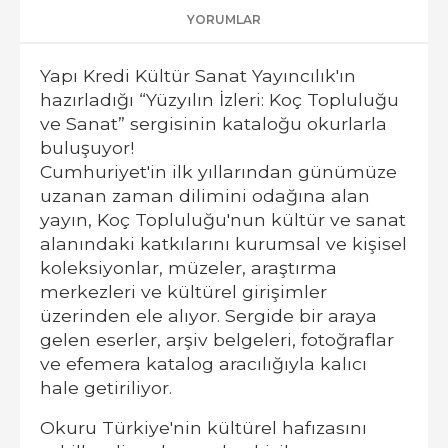
YORUMLAR
Yapı Kredi Kültür Sanat Yayıncılık'ın
hazırladığı “Yüzyılın İzleri: Koç Topluluğu
ve Sanat” sergisinin kataloğu okurlarla
buluşuyor!
Cumhuriyet'in ilk yıllarından günümüze
uzanan zaman dilimini odağına alan
yayın, Koç Topluluğu'nun kültür ve sanat
alanındaki katkılarını kurumsal ve kişisel
koleksiyonlar, müzeler, araştırma
merkezleri ve kültürel girişimler
üzerinden ele alıyor. Sergide bir araya
gelen eserler, arşiv belgeleri, fotoğraflar
ve efemera katalog aracılığıyla kalıcı
hale getiriliyor.
Okuru Türkiye'nin kültürel hafızasını