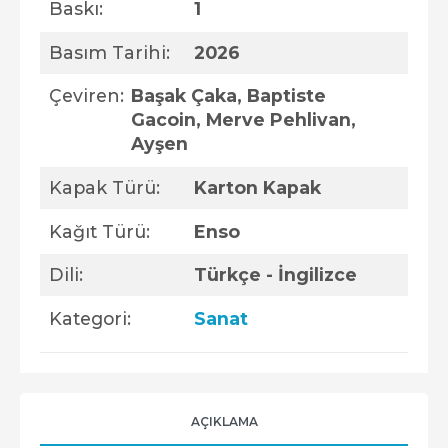
Baskı:
1
Basım Tarihi:
2026
Çeviren:
Başak Çaka, Baptiste
Gacoin, Merve Pehlivan,
Ayşen
Kapak Türü:
Karton Kapak
Kağıt Türü:
Enso
Dili:
Türkçe - İngilizce
Kategori:
Sanat
AÇIKLAMA