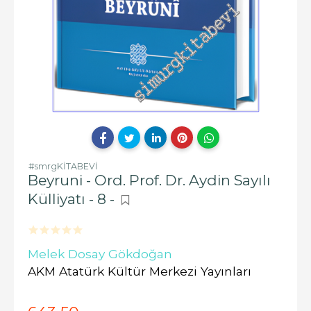
#smrgKİTABEVİ
Beyruni - Ord. Prof. Dr. Aydin Sayılı
Külliyatı - 8 -
Melek Dosay Gökdoğan
AKM Atatürk Kültür Merkezi Yayınları