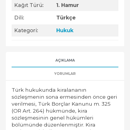
Kağıt Türü:
1. Hamur
Dili:
Türkçe
Kategori:
Hukuk
AÇIKLAMA
YORUMLAR
Türk hukukunda kiralananın
sözleşmenin sona ermesinden önce geri
verilmesi, Türk Borçlar Kanunu m. 325
(OR Art. 264) hükmünde, kira
sözleşmesinin genel hükümleri
bölümünde düzenlenmiştir. Kira