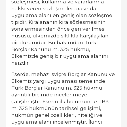
sözleşmesi, kullanma ve yararlanma
hakkı veren sözleşmeler arasında
uygulama alanı en geniş olan sözleşme
tipidir. Kiralananın kira sözleşmesinin
sona ermesinden önce geri verilmesi
hususu, ülkemizde sıklıkla karşılaşılan
bir durumdur. Bu bakımdan Türk
Borçlar Kanunu m. 325 hükmü,
ülkemizde geniş bir uygulama alanını
haizdir.
Eserde, mehaz İsviçre Borçlar Kanunu ve
ülkemiz yargı uygulaması temelinde
Türk Borçlar Kanunu m. 325 hükmü
ayrıntılı biçimde incelenmeye
çalışılmıştır. Eserin ilk bölümünde TBK
m. 325 hükmünün tarihsel gelişimi,
hükmün genel özellikleri, niteliği ve
uygulama alanı incelenmiştir. İkinci