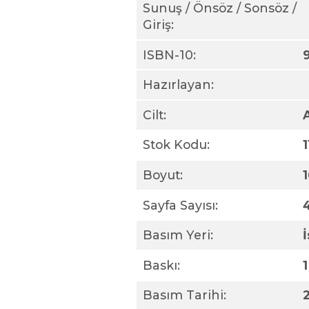
Sunuş / Önsöz / Sonsöz /
Giriş:
ISBN-10:
Hazırlayan:
Cilt:
Stok Kodu:
Boyut:
Sayfa Sayısı:
Basım Yeri:
Baskı:
1
Basım Tarihi: