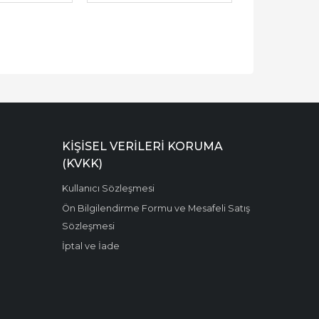
KIŞISEL VERILERI KORUMA
(KVKK)
Kullanıcı Sözleşmesi
Ön Bilgilendirme Formu ve Mesafeli Satış
Sözleşmesi
İptal ve İade