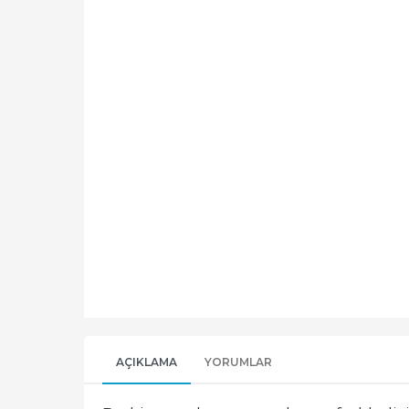
AÇIKLAMA
YORUMLAR