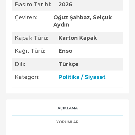
Basım Tarihi:
2026
Çeviren:
Oğuz Şahbaz, Selçuk
Aydın
Kapak Türü:
Karton Kapak
Kağıt Türü:
Enso
Dili:
Türkçe
Kategori:
Politika / Siyaset
AÇIKLAMA
YORUMLAR