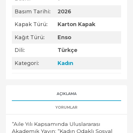
Basım Tarihi:
2026
Kapak Türü:
Karton Kapak
Kağıt Türü:
Enso
Dili:
Türkçe
Kategori:
Kadın
AÇIKLAMA
YORUMLAR
“Aile Yılı Kapsamında Uluslararası
Akademik Yayın: “Kadın Odaklı Sosyal