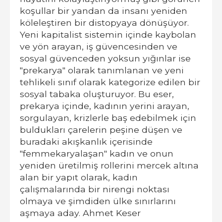
koşullar bir yandan da insanı yeniden
köleleştiren bir distopyaya dönüşüyor.
Yeni kapitalist sistemin içinde kaybolan
ve yön arayan, iş güvencesinden ve
sosyal güvenceden yoksun yığınlar ise
"prekarya" olarak tanımlanan ve yeni
tehlikeli sınıf olarak kategorize edilen bir
sosyal tabaka oluşturuyor. Bu eser,
prekarya içinde, kadının yerini arayan,
sorgulayan, krizlerle baş edebilmek için
buldukları çarelerin peşine düşen ve
buradaki akışkanlık içerisinde
"femmekaryalaşan" kadın ve onun
yeniden üretilmiş rollerini mercek altına
alan bir yapıt olarak, kadın
çalışmalarında bir nirengi noktası
olmaya ve şimdiden ülke sınırlarını
aşmaya aday. Ahmet Keser